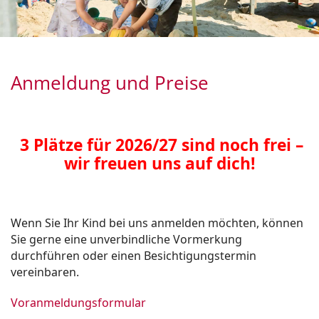
Anmeldung und Preise
3 Plätze für 2026/27 sind noch frei –
wir freuen uns auf dich!
Wenn Sie Ihr Kind bei uns anmelden möchten, können
Sie gerne eine unverbindliche Vormerkung
durchführen oder einen Besichtigungstermin
vereinbaren.
Voranmeldungsformular