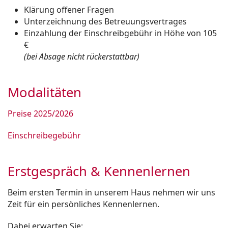
Klärung offener Fragen
Unterzeichnung des Betreuungsvertrages
Einzahlung der Einschreibgebühr in Höhe von 105
€
(bei Absage nicht rückerstattbar)
Modalitäten
Preise 2025/2026
Einschreibegebühr
Erstgespräch & Kennenlernen
Beim ersten Termin in unserem Haus nehmen wir uns
Zeit für ein persönliches Kennenlernen.
Dabei erwarten Sie: