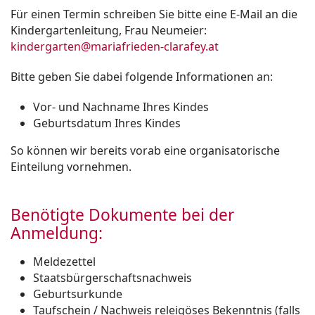
Für einen Termin schreiben Sie bitte eine E-Mail an die
Kindergartenleitung, Frau Neumeier:
kindergarten@mariafrieden-clarafey.at
Bitte geben Sie dabei folgende Informationen an:
Vor- und Nachname Ihres Kindes
Geburtsdatum Ihres Kindes
So können wir bereits vorab eine organisatorische
Einteilung vornehmen.
Benötigte Dokumente bei der
Anmeldung:
Meldezettel
Staatsbürgerschaftsnachweis
Geburtsurkunde
Taufschein / Nachweis releigöses Bekenntnis (falls