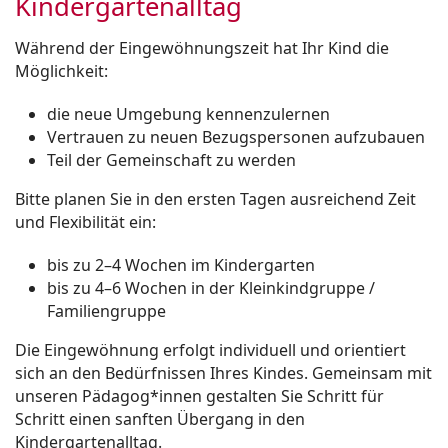
Kindergartenalltag
Während der Eingewöhnungszeit hat Ihr Kind die
Möglichkeit:
die neue Umgebung kennenzulernen
Vertrauen zu neuen Bezugspersonen aufzubauen
Teil der Gemeinschaft zu werden
Bitte planen Sie in den ersten Tagen ausreichend Zeit
und Flexibilität ein:
bis zu 2–4 Wochen im Kindergarten
bis zu 4–6 Wochen in der Kleinkindgruppe /
Familiengruppe
Die Eingewöhnung erfolgt individuell und orientiert
sich an den Bedürfnissen Ihres Kindes. Gemeinsam mit
unseren Pädagog*innen gestalten Sie Schritt für
Schritt einen sanften Übergang in den
Kindergartenalltag.