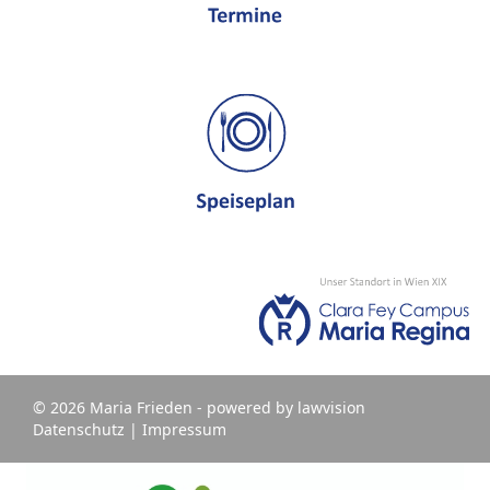
© 2026 Maria Frieden - powered by
lawvision
Datenschutz
|
Impressum