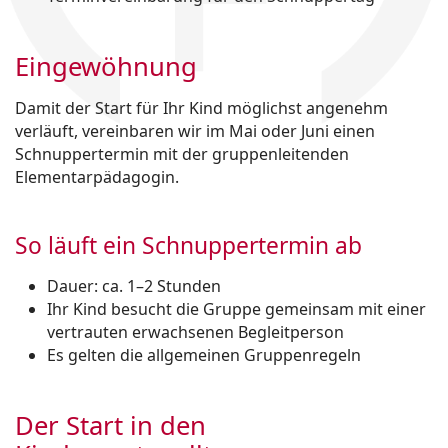
Eingewöhnung
Damit der Start für Ihr Kind möglichst angenehm
verläuft, vereinbaren wir im Mai oder Juni einen
Schnuppertermin mit der gruppenleitenden
Elementarpädagogin.
So läuft ein Schnuppertermin ab
Dauer: ca. 1–2 Stunden
Ihr Kind besucht die Gruppe gemeinsam mit einer
vertrauten erwachsenen Begleitperson
Es gelten die allgemeinen Gruppenregeln
Der Start in den