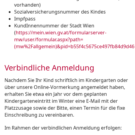
vorhanden)
Sozialversicherungsnummer des Kindes
Impfpass
KundInnennummer der Stadt Wien
(
https://mein.wien.gv.at/formularserver-
mw/user/formular.aspx?path=
(mw%2Fallgemein)&pid=b55f4c5675ce497fb84d9d4
Verbindliche Anmeldung
Nachdem Sie Ihr Kind schriftlich im Kindergarten oder
über unsere Online-Vormerkung angemeldet haben,
erhalten Sie etwa ein Jahr vor dem geplanten
Kindergarteneintritt im Winter eine E-Mail mit der
Platzzusage sowie der Bitte, einen Termin für die fixe
Einschreibung zu vereinbaren.
Im Rahmen der verbindlichen Anmeldung erfolgen: