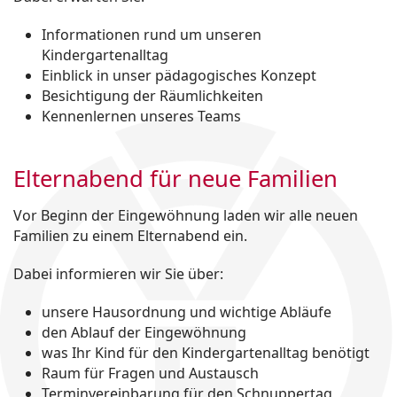
Informationen rund um unseren
Kindergartenalltag
Einblick in unser pädagogisches Konzept
Besichtigung der Räumlichkeiten
Kennenlernen unseres Teams
Elternabend für neue Familien
Vor Beginn der Eingewöhnung laden wir alle neuen
Familien zu einem Elternabend ein.
Dabei informieren wir Sie über:
unsere Hausordnung und wichtige Abläufe
den Ablauf der Eingewöhnung
was Ihr Kind für den Kindergartenalltag benötigt
Raum für Fragen und Austausch
Terminvereinbarung für den Schnuppertag